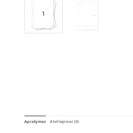
Aprašymas
Atsiliepimai (0)