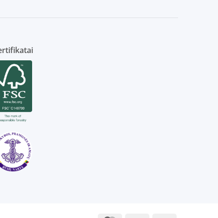
rtifikatai