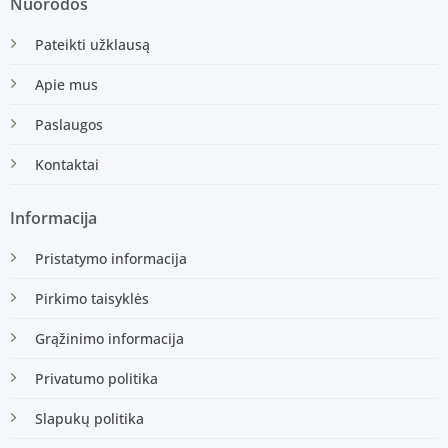
Nuorodos
Pateikti užklausą
Apie mus
Paslaugos
Kontaktai
Informacija
Pristatymo informacija
Pirkimo taisyklės
Grąžinimo informacija
Privatumo politika
Slapukų politika