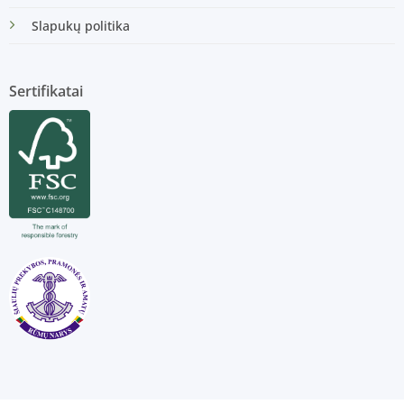
Slapukų politika
Sertifikatai