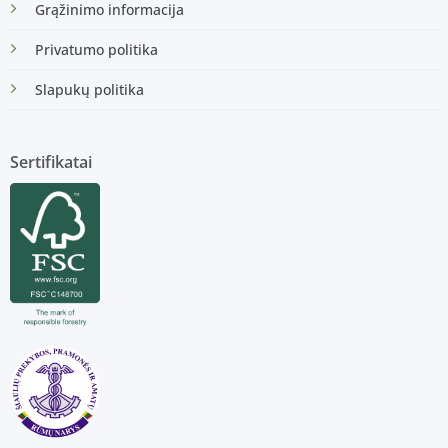
Grąžinimo informacija
Privatumo politika
Slapukų politika
Sertifikatai