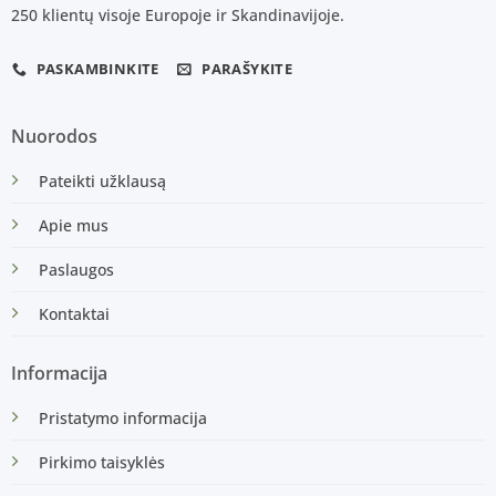
250 klientų visoje Europoje ir Skandinavijoje.
PASKAMBINKITE
PARAŠYKITE
Nuorodos
Pateikti užklausą
Apie mus
Paslaugos
Kontaktai
Informacija
Pristatymo informacija
Pirkimo taisyklės