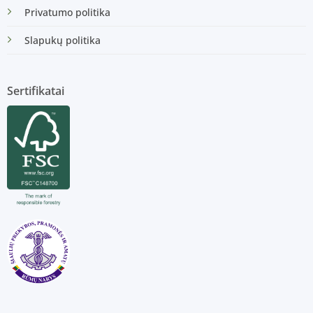
Privatumo politika
Slapukų politika
Sertifikatai