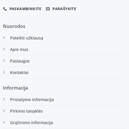
PASKAMBINKITE
PARAŠYKITE
Nuorodos
Pateikti užklausą
Apie mus
Paslaugos
Kontaktai
Informacija
Pristatymo informacija
Pirkimo taisyklės
Grąžinimo informacija