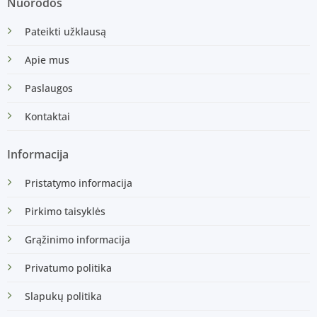
Nuorodos
Pateikti užklausą
Apie mus
Paslaugos
Kontaktai
Informacija
Pristatymo informacija
Pirkimo taisyklės
Grąžinimo informacija
Privatumo politika
Slapukų politika