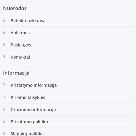
Nuorodos
Pateikti užklausą
Apie mus
Paslaugos
Kontaktai
Informacija
Pristatymo informacija
Pirkimo taisyklės
Grąžinimo informacija
Privatumo politika
Slapukų politika