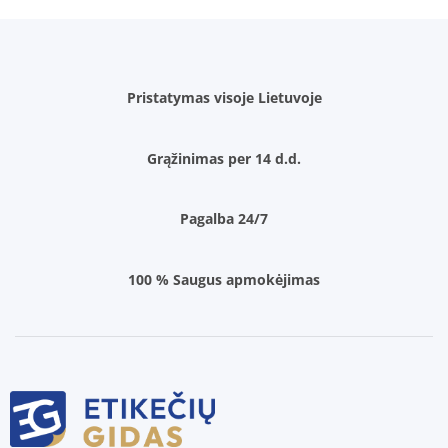
Pristatymas visoje Lietuvoje
Grąžinimas per 14 d.d.
Pagalba 24/7
100 % Saugus apmokėjimas