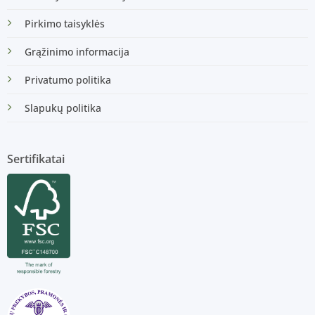
Pirkimo taisyklės
Grąžinimo informacija
Privatumo politika
Slapukų politika
Sertifikatai