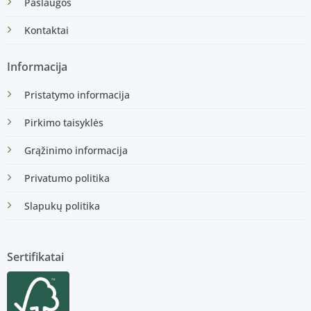
Paslaugos
Kontaktai
Informacija
Pristatymo informacija
Pirkimo taisyklės
Grąžinimo informacija
Privatumo politika
Slapukų politika
Sertifikatai