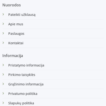
Nuorodos
Pateikti užklausą
Apie mus
Paslaugos
Kontaktai
Informacija
Pristatymo informacija
Pirkimo taisyklės
Grąžinimo informacija
Privatumo politika
Slapukų politika