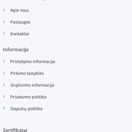
Apie mus
Paslaugos
Kontaktai
Informacija
Pristatymo informacija
Pirkimo taisyklės
Grąžinimo informacija
Privatumo politika
Slapukų politika
Sertifikatai