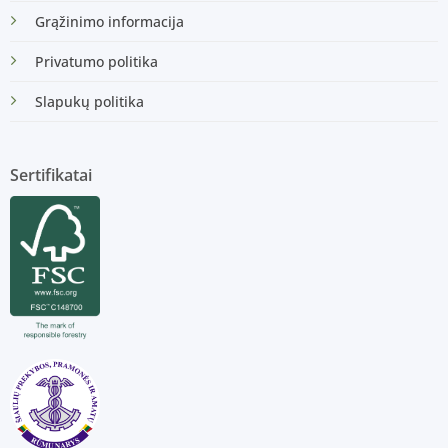
Grąžinimo informacija
Privatumo politika
Slapukų politika
Sertifikatai