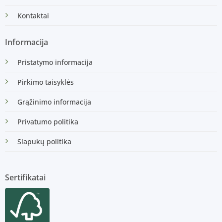
Kontaktai
Informacija
Pristatymo informacija
Pirkimo taisyklės
Grąžinimo informacija
Privatumo politika
Slapukų politika
Sertifikatai