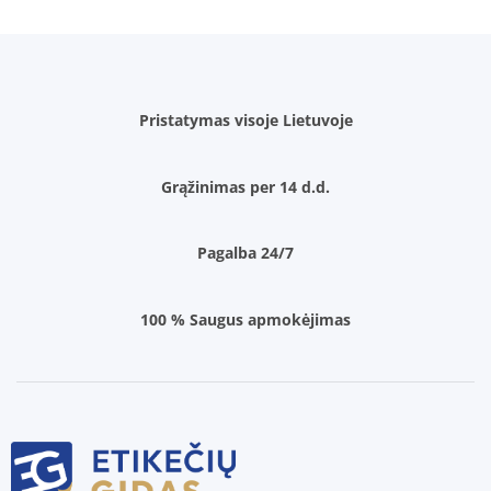
Pristatymas visoje Lietuvoje
Grąžinimas per 14 d.d.
Pagalba 24/7
100 % Saugus apmokėjimas