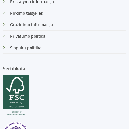
Pristatymo informacija
Pirkimo taisyklės
Grąžinimo informacija
Privatumo politika
Slapukų politika
Sertifikatai