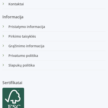
Kontaktai
Informacija
Pristatymo informacija
Pirkimo taisyklės
Grąžinimo informacija
Privatumo politika
Slapukų politika
Sertifikatai