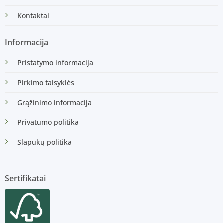
Kontaktai
Informacija
Pristatymo informacija
Pirkimo taisyklės
Grąžinimo informacija
Privatumo politika
Slapukų politika
Sertifikatai