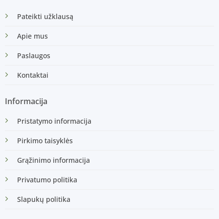
Pateikti užklausą
Apie mus
Paslaugos
Kontaktai
Informacija
Pristatymo informacija
Pirkimo taisyklės
Grąžinimo informacija
Privatumo politika
Slapukų politika