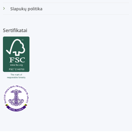
Slapukų politika
Sertifikatai