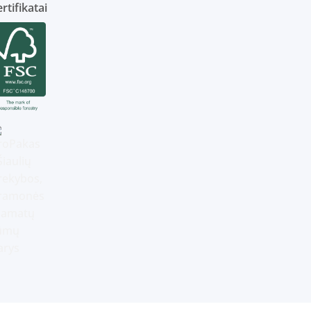
rtifikatai