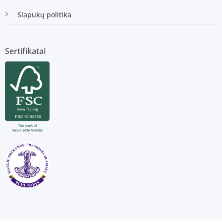
Slapukų politika
Sertifikatai