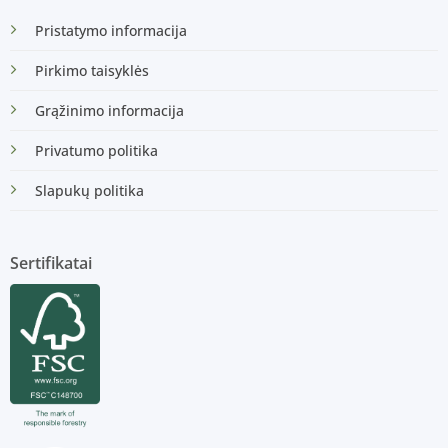
Pristatymo informacija
Pirkimo taisyklės
Grąžinimo informacija
Privatumo politika
Slapukų politika
Sertifikatai