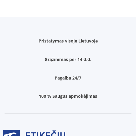
Pristatymas visoje Lietuvoje
Grąžinimas per 14 d.d.
Pagalba 24/7
100 % Saugus apmokėjimas