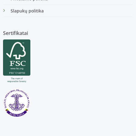
Slapukų politika
Sertifikatai