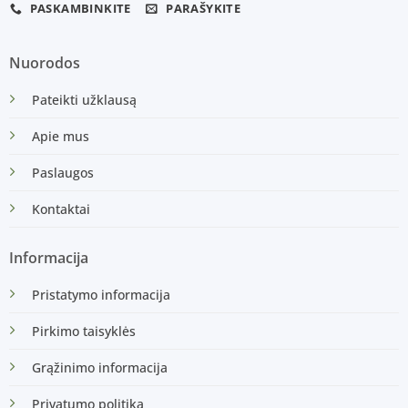
PASKAMBINKITE
PARAŠYKITE
Nuorodos
Pateikti užklausą
Apie mus
Paslaugos
Kontaktai
Informacija
Pristatymo informacija
Pirkimo taisyklės
Grąžinimo informacija
Privatumo politika