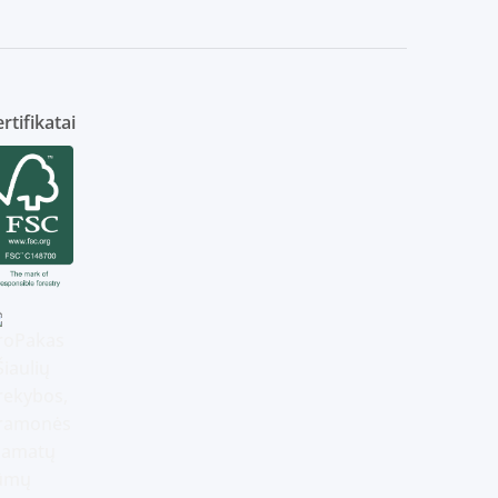
rtifikatai