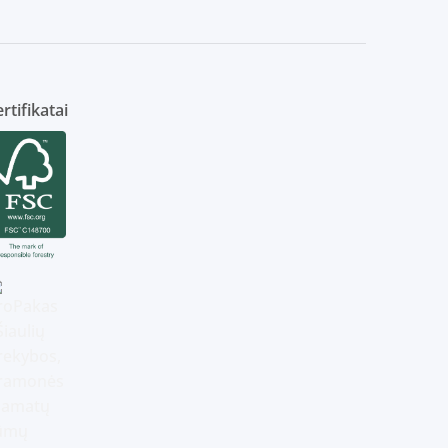
rtifikatai