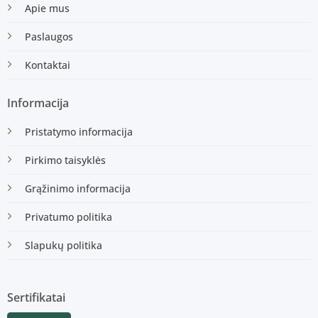
Apie mus
Paslaugos
Kontaktai
Informacija
Pristatymo informacija
Pirkimo taisyklės
Grąžinimo informacija
Privatumo politika
Slapukų politika
Sertifikatai