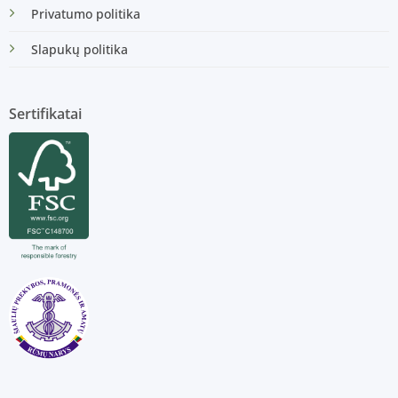
Privatumo politika
Slapukų politika
Sertifikatai