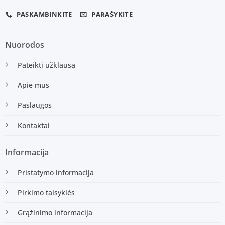
PASKAMBINKITE
PARAŠYKITE
Nuorodos
Pateikti užklausą
Apie mus
Paslaugos
Kontaktai
Informacija
Pristatymo informacija
Pirkimo taisyklės
Grąžinimo informacija