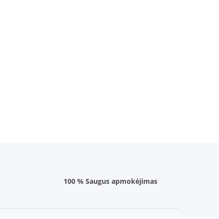
100 % Saugus apmokėjimas