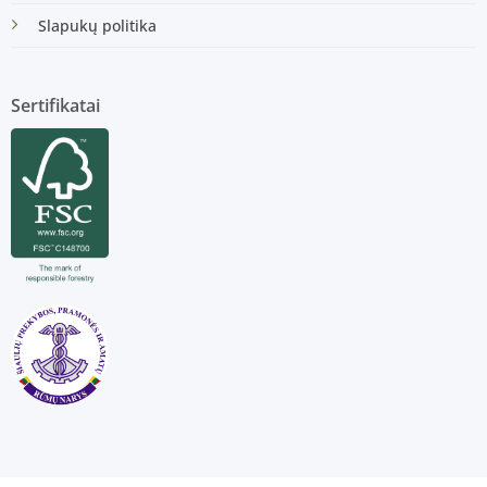
Slapukų politika
Sertifikatai