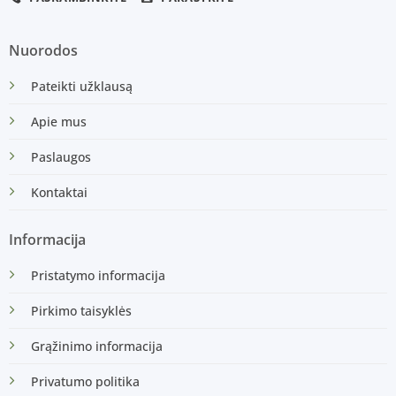
Nuorodos
Pateikti užklausą
Apie mus
Paslaugos
Kontaktai
Informacija
Pristatymo informacija
Pirkimo taisyklės
Grąžinimo informacija
Privatumo politika