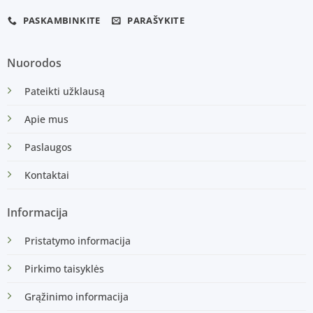
PASKAMBINKITE
PARAŠYKITE
Nuorodos
Pateikti užklausą
Apie mus
Paslaugos
Kontaktai
Informacija
Pristatymo informacija
Pirkimo taisyklės
Grąžinimo informacija