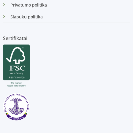
Privatumo politika
Slapukų politika
Sertifikatai