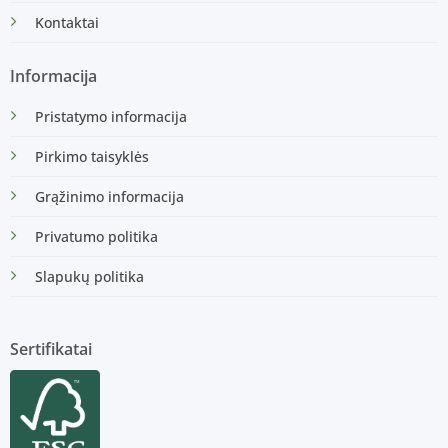
Kontaktai
Informacija
Pristatymo informacija
Pirkimo taisyklės
Grąžinimo informacija
Privatumo politika
Slapukų politika
Sertifikatai