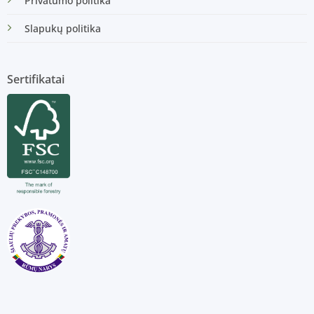
Privatumo politika
Slapukų politika
Sertifikatai