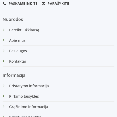
PASKAMBINKITE
PARAŠYKITE
Nuorodos
Pateikti užklausą
Apie mus
Paslaugos
Kontaktai
Informacija
Pristatymo informacija
Pirkimo taisyklės
Grąžinimo informacija