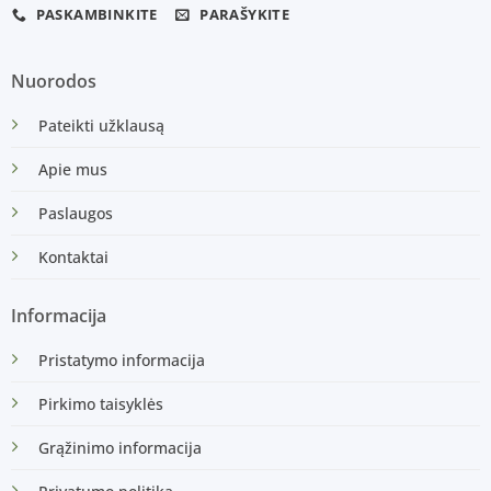
PASKAMBINKITE
PARAŠYKITE
Nuorodos
Pateikti užklausą
Apie mus
Paslaugos
Kontaktai
Informacija
Pristatymo informacija
Pirkimo taisyklės
Grąžinimo informacija