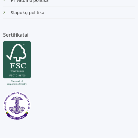
Privatumo politika
Slapukų politika
Sertifikatai