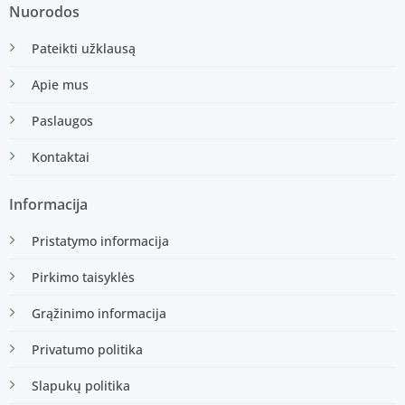
Nuorodos
Pateikti užklausą
Apie mus
Paslaugos
Kontaktai
Informacija
Pristatymo informacija
Pirkimo taisyklės
Grąžinimo informacija
Privatumo politika
Slapukų politika