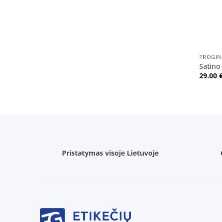
+
PROGIN
Satino
29.00
Pristatymas visoje Lietuvoje