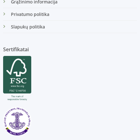
Grąžinimo informacija
Privatumo politika
Slapukų politika
Sertifikatai