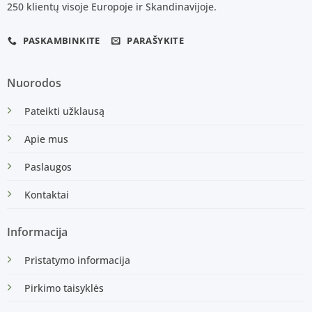
250 klientų visoje Europoje ir Skandinavijoje.
PASKAMBINKITE
PARAŠYKITE
Nuorodos
Pateikti užklausą
Apie mus
Paslaugos
Kontaktai
Informacija
Pristatymo informacija
Pirkimo taisyklės