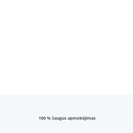
100 % Saugus apmokėjimas