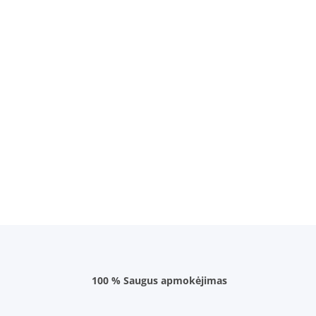
100 % Saugus apmokėjimas