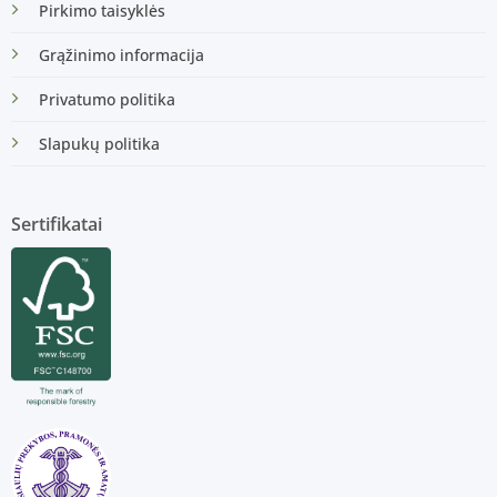
Pirkimo taisyklės
Grąžinimo informacija
Privatumo politika
Slapukų politika
Sertifikatai