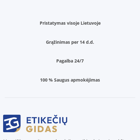
Pristatymas visoje Lietuvoje
Grąžinimas per 14 d.d.
Pagalba 24/7
100 % Saugus apmokėjimas