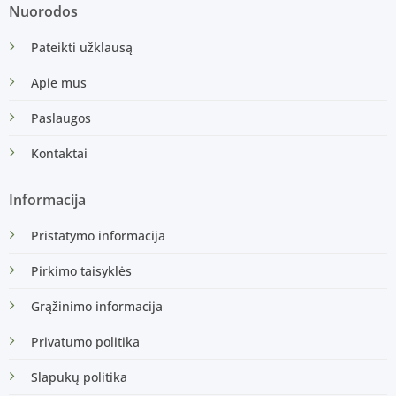
Nuorodos
Pateikti užklausą
Apie mus
Paslaugos
Kontaktai
Informacija
Pristatymo informacija
Pirkimo taisyklės
Grąžinimo informacija
Privatumo politika
Slapukų politika