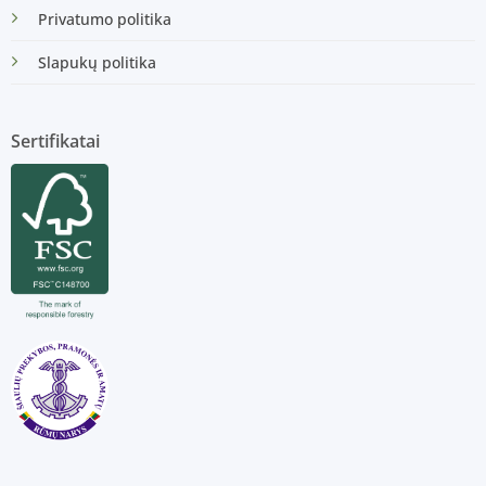
Privatumo politika
Slapukų politika
Sertifikatai