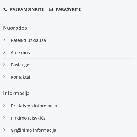
PASKAMBINKITE
PARAŠYKITE
Nuorodos
Pateikti užklausą
Apie mus
Paslaugos
Kontaktai
Informacija
Pristatymo informacija
Pirkimo taisyklės
Grąžinimo informacija