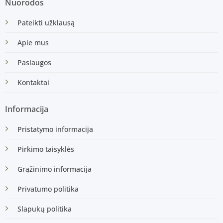
Nuorodos
Pateikti užklausą
Apie mus
Paslaugos
Kontaktai
Informacija
Pristatymo informacija
Pirkimo taisyklės
Grąžinimo informacija
Privatumo politika
Slapukų politika