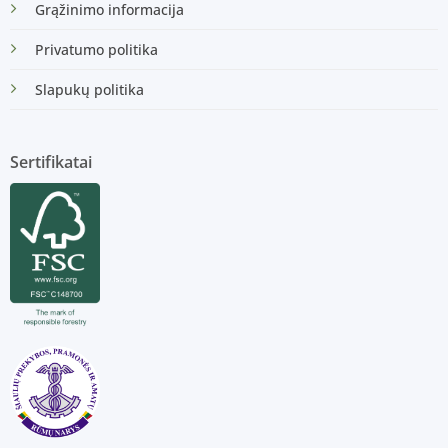
Grąžinimo informacija
Privatumo politika
Slapukų politika
Sertifikatai