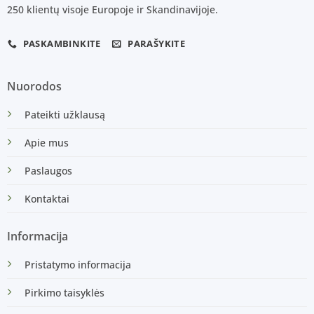
250 klientų visoje Europoje ir Skandinavijoje.
PASKAMBINKITE
PARAŠYKITE
Nuorodos
Pateikti užklausą
Apie mus
Paslaugos
Kontaktai
Informacija
Pristatymo informacija
Pirkimo taisyklės