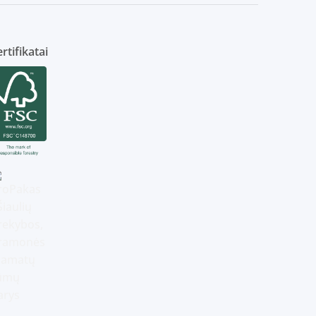
rtifikatai