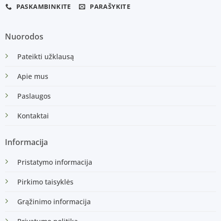
PASKAMBINKITE
PARAŠYKITE
Nuorodos
Pateikti užklausą
Apie mus
Paslaugos
Kontaktai
Informacija
Pristatymo informacija
Pirkimo taisyklės
Grąžinimo informacija