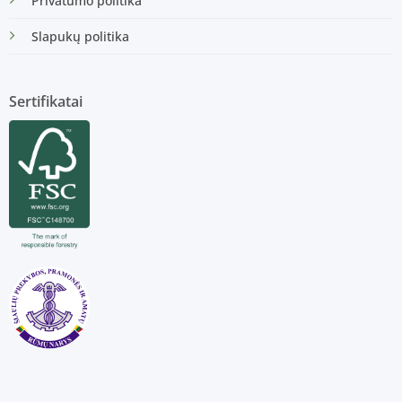
Privatumo politika
Slapukų politika
Sertifikatai