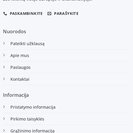
PASKAMBINKITE
PARAŠYKITE
Nuorodos
Pateikti užklausą
Apie mus
Paslaugos
Kontaktai
Informacija
Pristatymo informacija
Pirkimo taisyklės
Grąžinimo informacija