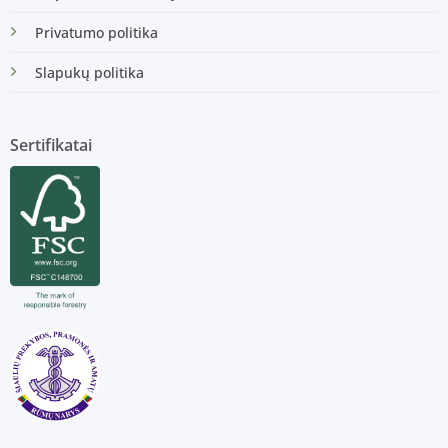
Privatumo politika
Slapukų politika
Sertifikatai