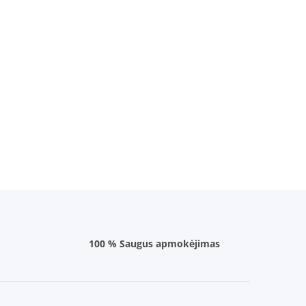
100 % Saugus apmokėjimas