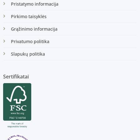
Pristatymo informacija
Pirkimo taisyklės
Grąžinimo informacija
Privatumo politika
Slapukų politika
Sertifikatai