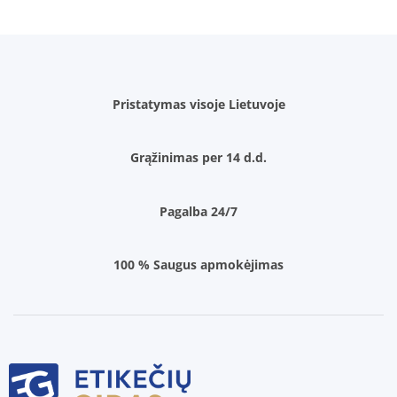
Pristatymas visoje Lietuvoje
Grąžinimas per 14 d.d.
Pagalba 24/7
100 % Saugus apmokėjimas