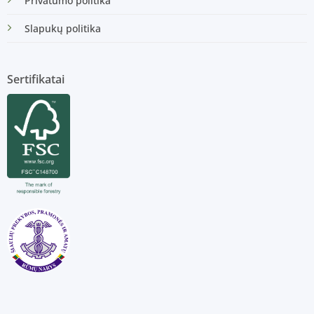
Privatumo politika
Slapukų politika
Sertifikatai