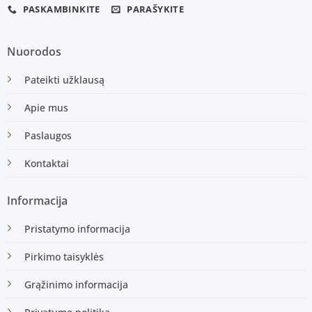
PASKAMBINKITE
PARAŠYKITE
Nuorodos
Pateikti užklausą
Apie mus
Paslaugos
Kontaktai
Informacija
Pristatymo informacija
Pirkimo taisyklės
Grąžinimo informacija