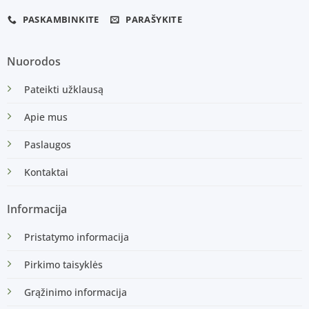
PASKAMBINKITE
PARAŠYKITE
Nuorodos
Pateikti užklausą
Apie mus
Paslaugos
Kontaktai
Informacija
Pristatymo informacija
Pirkimo taisyklės
Grąžinimo informacija