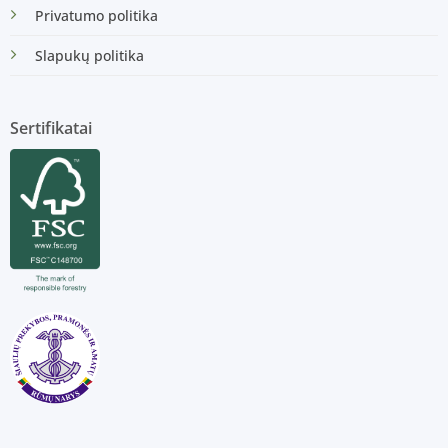
Privatumo politika
Slapukų politika
Sertifikatai