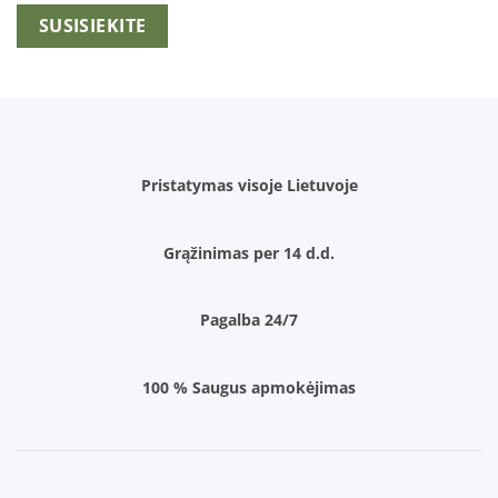
SUSISIEKITE
Pristatymas visoje Lietuvoje
Grąžinimas per 14 d.d.
Pagalba 24/7
100 % Saugus apmokėjimas