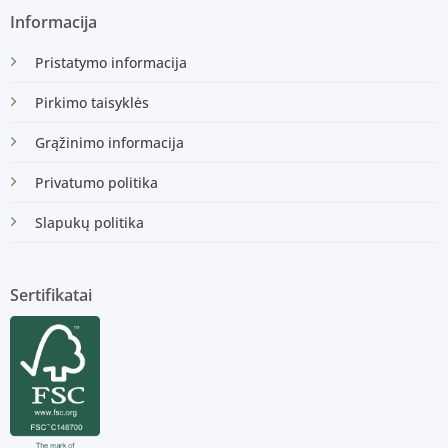
Informacija
Pristatymo informacija
Pirkimo taisyklės
Grąžinimo informacija
Privatumo politika
Slapukų politika
Sertifikatai